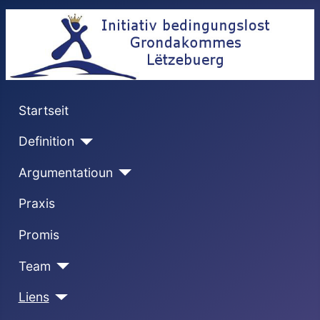
Startseit
Definition
Argumentatioun
Praxis
Promis
Team
Liens