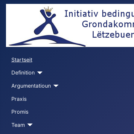
Startseit
Definition
Argumentatioun
Praxis
Promis
Team