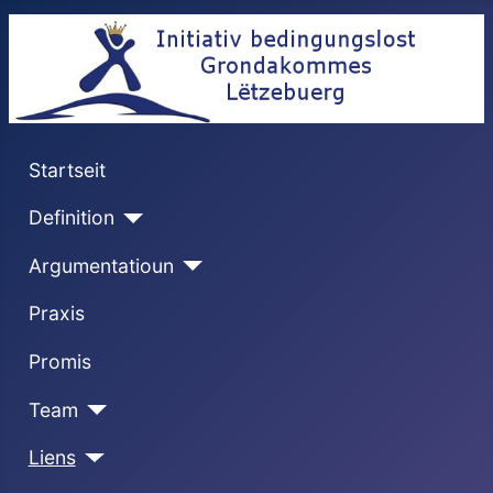
Startseit
Definition
Argumentatioun
Praxis
Promis
Team
Liens