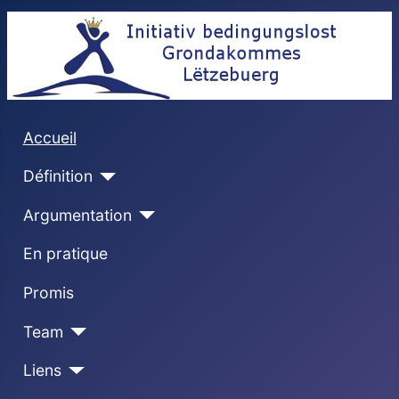
Accueil
Définition
Argumentation
En pratique
Promis
Team
Liens