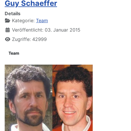
Guy Schaeffer
Details
Kategorie:
Team
Veröffentlicht: 03. Januar 2015
Zugriffe: 42999
Team