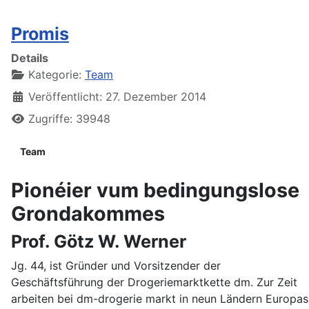
Promis
Details
Kategorie:
Team
Veröffentlicht: 27. Dezember 2014
Zugriffe: 39948
Team
Pionéier vum bedingungslose
Grondakommes
Prof. Götz W. Werner
Jg. 44, ist Gründer und Vorsitzender der
Geschäftsführung der Drogeriemarktkette dm. Zur Zeit
arbeiten bei dm-drogerie markt in neun Ländern Europas