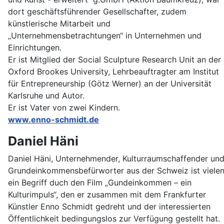
dort geschäftsführender Gesellschafter, zudem
künstlerische Mitarbeit und
„Unternehmensbetrachtungen“ in Unternehmen und
Einrichtungen.
Er ist Mitglied der Social Sculpture Research Unit an der
Oxford Brookes University, Lehrbeauftragter am Institut
für Entrepreneurship (Götz Werner) an der Universität
Karlsruhe und Autor.
Er ist Vater von zwei Kindern.
www.enno-schmidt.de
Daniel Häni
Daniel Häni, Unternehmender, Kulturraumschaffender un
Grundeinkommensbefürworter aus der Schweiz ist viele
ein Begriff duch den Film „Gundeinkommen – ein
Kulturimpuls“, den er zusammen mit dem Frankfurter
Künstler Enno Schmidt gedreht und der interessierten
Öffentlichkeit bedingungslos zur Verfügung gestellt hat.