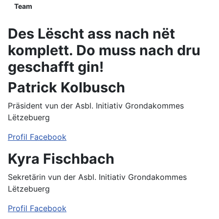
Team
Des Lëscht ass nach nët
komplett. Do muss nach dru
geschafft gin!
Patrick Kolbusch
Präsident vun der Asbl. Initiativ Grondakommes
Lëtzebuerg
Profil Facebook
Kyra Fischbach
Sekretärin vun der Asbl. Initiativ Grondakommes
Lëtzebuerg
Profil Facebook