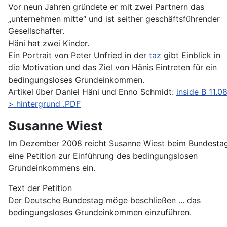
Vor neun Jahren gründete er mit zwei Partnern das
„unternehmen mitte“ und ist seither geschäftsführender
Gesellschafter.
Häni hat zwei Kinder.
Ein Portrait von Peter Unfried in der
taz
gibt Einblick in
die Motivation und das Ziel von Hänis Eintreten für ein
bedingungsloses Grundeinkommen.
Artikel über Daniel Häni und Enno Schmidt:
inside B 11.0
> hintergrund .PDF
Susanne Wiest
Im Dezember 2008 reicht Susanne Wiest beim Bundesta
eine Petition zur Einführung des bedingungslosen
Grundeinkommens ein.
Text der Petition
Der Deutsche Bundestag möge beschließen ... das
bedingungsloses Grundeinkommen einzuführen.