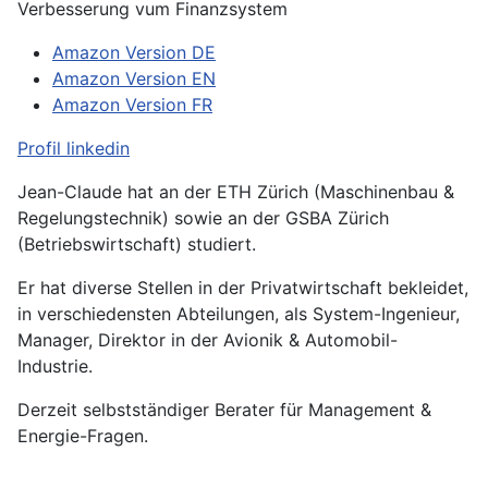
Verbesserung vum Finanzsystem
Amazon Version DE
Amazon Version EN
Amazon Version FR
Profil linkedin
Jean-Claude hat an der ETH Zürich (Maschinenbau &
Regelungstechnik) sowie an der GSBA Zürich
(Betriebswirtschaft) studiert.
Er hat diverse Stellen in der Privatwirtschaft bekleidet,
in verschiedensten Abteilungen, als System-Ingenieur,
Manager, Direktor in der Avionik & Automobil-
Industrie.
Derzeit selbstständiger Berater für Management &
Energie-Fragen.