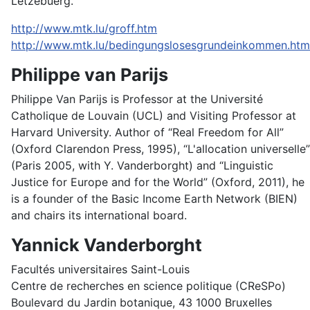
Lëtzebuerg.
http://www.mtk.lu/groff.htm
http://www.mtk.lu/bedingungslosesgrundeinkommen.htm
Philippe van Parijs
Philippe Van Parijs is Professor at the Université
Catholique de Louvain (UCL) and Visiting Professor at
Harvard University. Author of “Real Freedom for All”
(Oxford Clarendon Press, 1995), “L'allocation universelle”
(Paris 2005, with Y. Vanderborght) and “Linguistic
Justice for Europe and for the World” (Oxford, 2011), he
is a founder of the Basic Income Earth Network (BIEN)
and chairs its international board.
Yannick Vanderborght
Facultés universitaires Saint-Louis
Centre de recherches en science politique (CReSPo)
Boulevard du Jardin botanique, 43 1000 Bruxelles