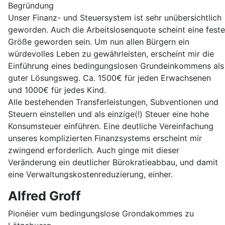
Begründung
Unser Finanz- und Steuersystem ist sehr unübersichtlich
geworden. Auch die Arbeitslosenquote scheint eine feste
Größe geworden sein. Um nun allen Bürgern ein
würdevolles Leben zu gewährleisten, erscheint mir die
Einführung eines bedingungslosen Grundeinkommens als
guter Lösungsweg. Ca. 1500€ für jeden Erwachsenen
und 1000€ für jedes Kind.
Alle bestehenden Transferleistungen, Subventionen und
Steuern einstellen und als einzige(!) Steuer eine hohe
Konsumsteuer einführen. Eine deutliche Vereinfachung
unseres komplizierten Finanzsystems erscheint mir
zwingend erforderlich. Auch ginge mit dieser
Veränderung ein deutlicher Bürokratieabbau, und damit
eine Verwaltungskostenreduzierung, einher.
Alfred Groff
Pionéier vum bedingungslose Grondakommes zu