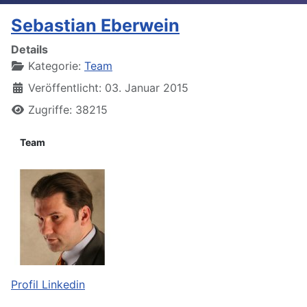
Sebastian Eberwein
Details
Kategorie:
Team
Veröffentlicht: 03. Januar 2015
Zugriffe: 38215
Team
Profil Linkedin