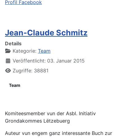
Profil Facebook
Jean-Claude Schmitz
Details
Kategorie:
Team
Veröffentlicht: 03. Januar 2015
Zugriffe: 38881
Team
Komiteesmember vun der Asbl. Initiativ
Grondakommes Lëtzebuerg
Auteur vun engem ganz interessante Buch zur