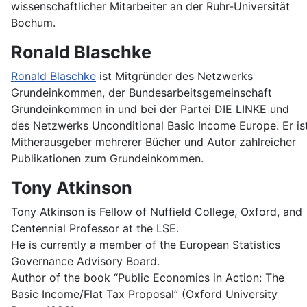
wissenschaftlicher Mitarbeiter an der Ruhr-Universität
Bochum.
Ronald Blaschke
Ronald Blaschke
ist Mitgründer des Netzwerks
Grundeinkommen, der Bundesarbeitsgemeinschaft
Grundeinkommen in und bei der Partei DIE LINKE und
des Netzwerks Unconditional Basic Income Europe. Er is
Mitherausgeber mehrerer Bücher und Autor zahlreicher
Publikationen zum Grundeinkommen.
Tony Atkinson
Tony Atkinson is Fellow of Nuffield College, Oxford, and
Centennial Professor at the LSE.
He is currently a member of the European Statistics
Governance Advisory Board.
Author of the book “Public Economics in Action: The
Basic Income/Flat Tax Proposal” (Oxford University